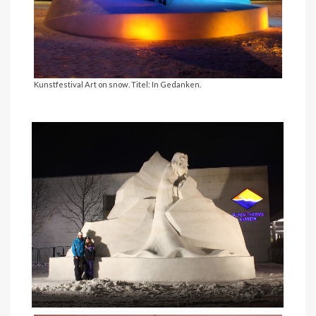
Kunstfestival Art on snow. Titel: In Gedanken.