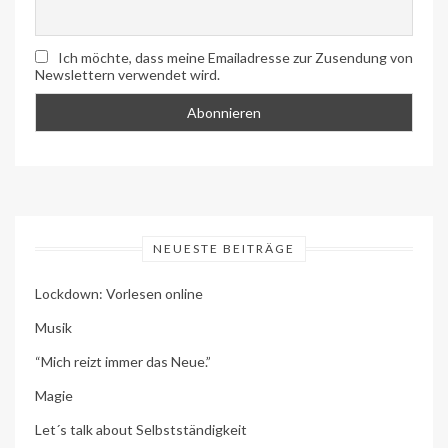
Ich möchte, dass meine Emailadresse zur Zusendung von
Newslettern verwendet wird.
NEUESTE BEITRÄGE
Lockdown: Vorlesen online
Musik
“Mich reizt immer das Neue.”
Magie
Let´s talk about Selbstständigkeit