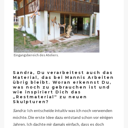
Eingangsbereich des Ateliers.
Sandra, Du verarbeitest auch das
Material, das bei Mannis Arbeiten
übrig bleibt. Woran erkennst Du,
was noch zu gebrauchen ist und
wie inspiriert Dich das
„Restmaterial“ zu neuen
Skulpturen?
Sandra:
Ich entscheide intuitiv was ich noch verwenden
möchte. Die erste Idee dazu entstand schon vor einigen
Jahren. Ich dachte mir damals einfach, dass es doch