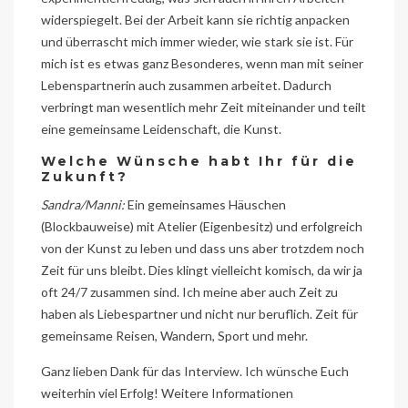
widerspiegelt. Bei der Arbeit kann sie richtig anpacken
und überrascht mich immer wieder, wie stark sie ist. Für
mich ist es etwas ganz Besonderes, wenn man mit seiner
Lebenspartnerin auch zusammen arbeitet. Dadurch
verbringt man wesentlich mehr Zeit miteinander und teilt
eine gemeinsame Leidenschaft, die Kunst.
Welche Wünsche habt Ihr für die
Zukunft?
Sandra/Manni:
Ein gemeinsames Häuschen
(Blockbauweise) mit Atelier (Eigenbesitz) und erfolgreich
von der Kunst zu leben und dass uns aber trotzdem noch
Zeit für uns bleibt. Dies klingt vielleicht komisch, da wir ja
oft 24/7 zusammen sind. Ich meine aber auch Zeit zu
haben als Liebespartner und nicht nur beruflich. Zeit für
gemeinsame Reisen, Wandern, Sport und mehr.
Ganz lieben Dank für das Interview. Ich wünsche Euch
weiterhin viel Erfolg! Weitere Informationen