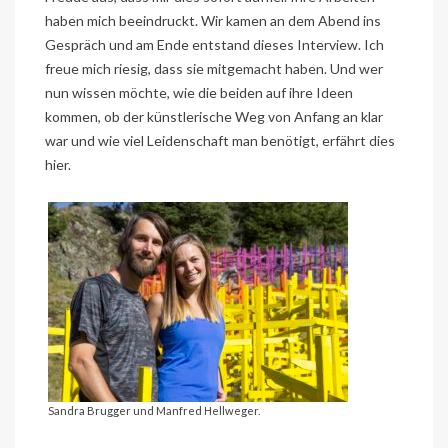
haben mich beeindruckt. Wir kamen an dem Abend ins
Gespräch und am Ende entstand dieses Interview. Ich
freue mich riesig, dass sie mitgemacht haben. Und wer
nun wissen möchte, wie die beiden auf ihre Ideen
kommen, ob der künstlerische Weg von Anfang an klar
war und wie viel Leidenschaft man benötigt, erfährt dies
hier.
Sandra Brugger und Manfred Hellweger.