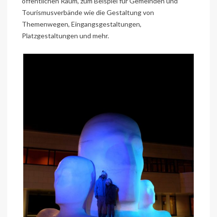
öffentlichen Raum, zum Beispiel für Gemeinden und
Tourismusverbände wie die Gestaltung von
Themenwegen, Eingangsgestaltungen,
Platzgestaltungen und mehr.