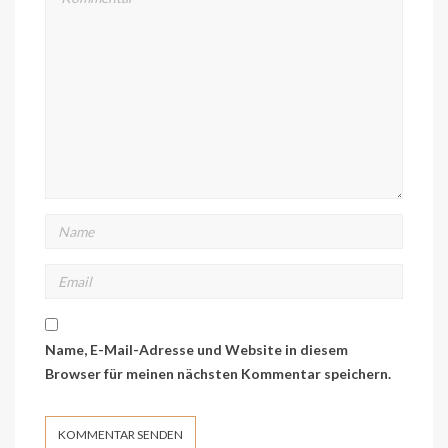
Name, E-Mail-Adresse und Website in diesem
Browser für meinen nächsten Kommentar speichern.