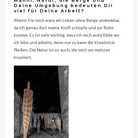
Manni, Natur, die Berge und
Deine Umgebung bedeuten Dir
viel für Deine Arbeit?
Manni:
Für mich wäre ein Leben ohne Berge undenkbar,
da ich genau dort meine Kraft schöpfe und zur Ruhe
komme. Es ist sehr wichtig, dass ich mich wohl fühle wo
ich lebe und arbeite, denn nur so kann die Kreativität
fließen. Die Natur ist es auch, die mich am meisten
inspiriert.