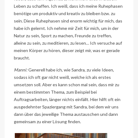
Leben zu schaffen. Ich weiß, dass ich meine Ruhephasen
benötige um produktiv und kreativ zu bleiben bzw. zu
sein. Diese Ruhephasen sind enorm wichtig für mich, das
habe ich gelernt. Ich nehme mir Zeit für mich, um in der
Natur zu sein, Sport zu machen, Freunde zu treffen,
alleine zu sein, zu meditieren, zu lesen… Ich versuche auf
meinen Körper zu hören, dieser zeigt mir, was er gerade
braucht.
Manni:
Generell habe ich, wie Sandra, zu viele Ideen,
sodass ich oft gar nicht weiß, welche ich als erstes
umsetzen soll. Aber es kann schon mal sein, dass mir zu
einem bestimmten Thema, zum Beispiel bei
Auftragsarbeiten, länger nichts einfällt. Hier hilft oft ein
ausgedehnter Spaziergang mit Sandra, bei dem wir uns
dann über das jeweilige Thema austauschen und dann
gemeinsam zu einer Lösung finden.