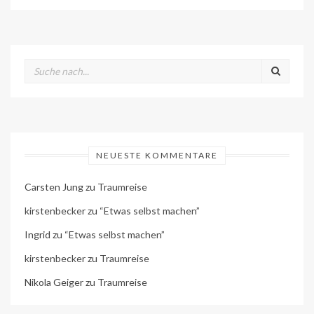
NEUESTE KOMMENTARE
Carsten Jung
zu
Traumreise
kirstenbecker
zu
“Etwas selbst machen”
Ingrid
zu
“Etwas selbst machen”
kirstenbecker
zu
Traumreise
Nikola Geiger
zu
Traumreise