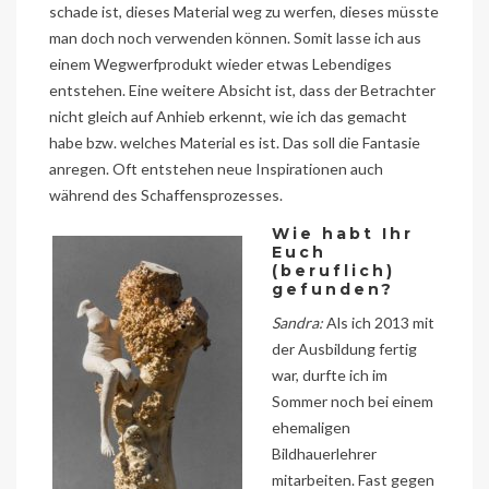
schade ist, dieses Material weg zu werfen, dieses müsste
man doch noch verwenden können. Somit lasse ich aus
einem Wegwerfprodukt wieder etwas Lebendiges
entstehen. Eine weitere Absicht ist, dass der Betrachter
nicht gleich auf Anhieb erkennt, wie ich das gemacht
habe bzw. welches Material es ist. Das soll die Fantasie
anregen. Oft entstehen neue Inspirationen auch
während des Schaffensprozesses.
Wie habt Ihr
Euch
(beruflich)
gefunden?
Sandra:
Als ich 2013 mit
der Ausbildung fertig
war, durfte ich im
Sommer noch bei einem
ehemaligen
Bildhauerlehrer
mitarbeiten. Fast gegen