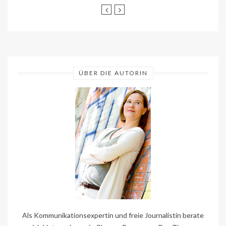
ÜBER DIE AUTORIN
Als Kommunikationsexpertin und freie Journalistin berate