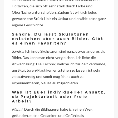
Holzarten, die sich oft sehr stark durch Farbe und
Oberfläche unterscheiden. Zudem ist wirklich jedes
gewachsene Stück Holz ein Unikat und erzählt seine ganz
eigene Geschichte.
Sandra, Du lässt Skulpturen
entstehen aber auch Bilder. Gibt
es einen Favoriten?
Sandra:
Ich finde Skulpturen sind ganz etwas anderes als
Bilder. Das kann man nicht vergleichen. Ich liebe die
Abwechslung. Die Technik, welche ich zur Zeit verwende,
um Skulpturen/Plastiken entstehen zu lassen, ist sehr
zeitaufwendig und somit mag ich es auch zu
experimentieren, Neues auszuprobieren.
Was ist Euer individueller Ansatz,
ob Projektarbeit oder freie
Arbeit?
Manni:
Durch die Bildhauerei habe ich einen Weg
gefunden, meine Gedanken und Gefühle als