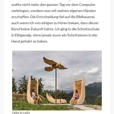
wollte nicht mehr den ganzen Tag vor dem Computer
verbringen, sondern was mit meinen eigenen Händen
erschaffen. Die Entscheidung fiel auf die Bildhauerei,
auch wenn ich von einigen zu hören bekam, dass dieser
Beruf keine Zukunft hätte. Ich ging in die Schnitzschule
in Elbigenalp, ohne jemals zuvor ein Schnitzeisen in der
Hand gehabt zu haben.
Falke in Ladis